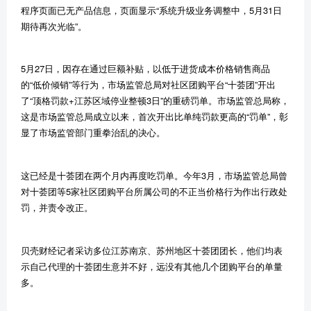
程序页面已无产品信息，
页面
显示
“系统升级业务调整中
，
5月31日
期待再次光临”。
5月27日，因存在通过巨额补贴，以低于进货成本价格销售商品
的“低价倾销”等行为，市场监管总局对社区团购平台“十荟团”开出
了“顶格罚款+江苏区域停业整顿3日”的重磅罚单。市场监管总局称，
这是市场监管总局成立以来，首次开出比单纯罚款更高的“罚单”，彰
显了市场监管部门重拳治乱的决心。
这已经是十荟团在两个月内再度吃罚单。今年
3月，市场监管总局曾
对十荟团等5家社区团购平台所属公司的不正当价格行为作出行政处
罚，并责令改正。
贝壳财经记者采访多位江苏南京、苏州地区十荟团团长，
他们
均表
示自己代理的十荟团生意并不好，远没有其
他
几个团购平台的单量
多。