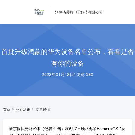
河南省霞辉电子科技有限公司
首批升级鸿蒙的华为设备名单公布，看看是否
有你的设备
2022年01月12日
/
浏览 590
首页
公司动态
文章详情
新京报贝壳财经讯（记者 许诺）在6月2日晚举办的HarmonyOS 2及