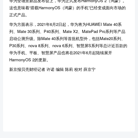
华为全场景新品发布会上，华为正式发布HarmonyOS 2（鸿蒙）。
这也意味着“搭载HarmonyOS（鸿蒙）的手机”已经变成面向市场的
正式产品。
华为方面表示，2021年6月2日起，华为将为HUAWEI Mate 40系
列、Mate 30系列、P40系列、Mate X2、MatePad Pro系列等产品
启动公测升级。除Mate 40系列等首批机型外，包括Mate20系列、
P30系列、nova 8系列、nova 6系列、智慧屏S系列等总计近百款的
华为手机、平板、智慧屏产品也将在2021年6月起陆续展开
HarmonyOS 2的更新。
新京报贝壳财经记者 许诺 编辑 陈莉 校对 薛京宁