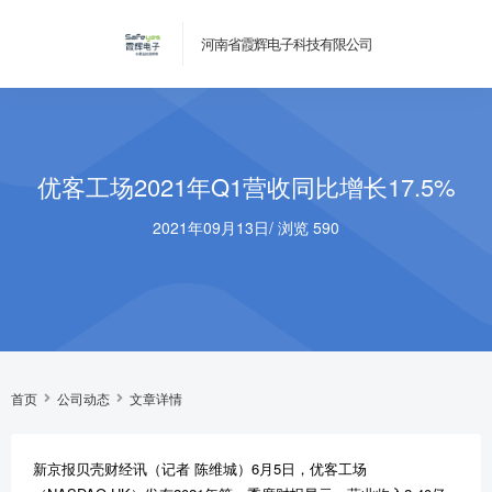
河南省霞辉电子科技有限公司
优客工场2021年Q1营收同比增长17.5%
2021年09月13日
/
浏览 590
首页
公司动态
文章详情
新京报贝壳财经讯（记者 陈维城）6月5日，优客工场