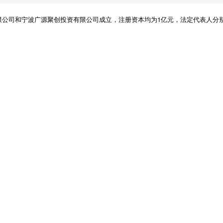
有限公司和宁波广源聚创投资有限公司成立，注册资本均为1亿元，法定代表人