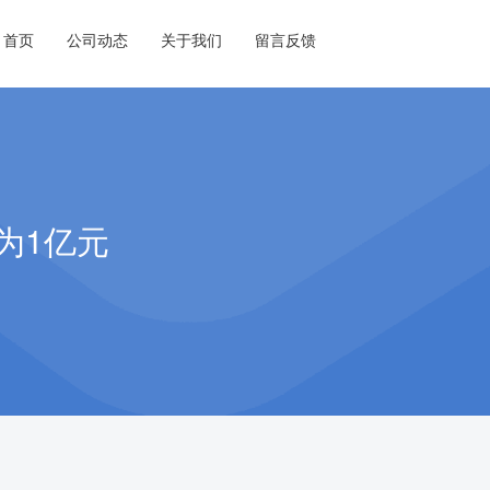
首页
公司动态
关于我们
留言反馈
为1亿元