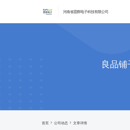
河南省霞辉电子科技有限公司
良品铺
首页
公司动态
文章详情