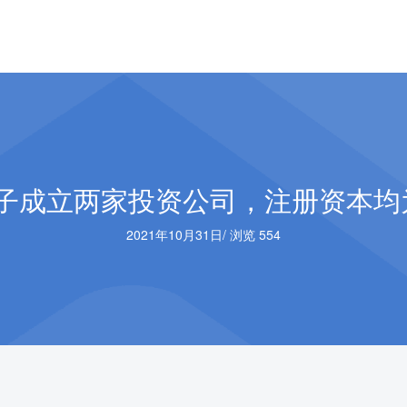
子成立两家投资公司，注册资本均
2021年10月31日
/
浏览 554