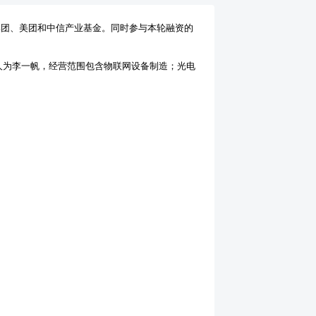
集团、美团和中信产业基金。同时参与本轮融资的
表人为李一帆，经营范围包含物联网设备制造；光电