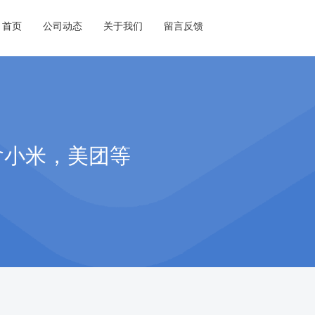
首页
公司动态
关于我们
留言反馈
含小米，美团等