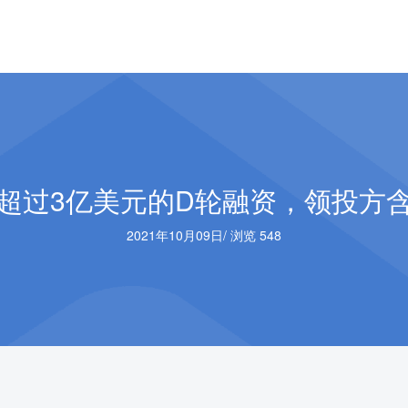
超过3亿美元的D轮融资，领投方
2021年10月09日
/
浏览 548