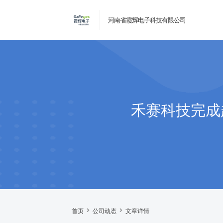
河南省霞辉电子科技有限公司
禾赛科技完成
首页
公司动态
文章详情