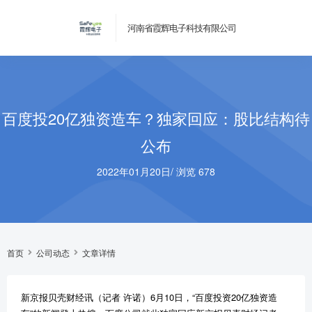
河南省霞辉电子科技有限公司
百度投20亿独资造车？独家回应：股比结构待
公布
2022年01月20日
/
浏览 678
首页
公司动态
文章详情
新京报贝壳财经讯（记者 许诺）6月10日，“百度投资20亿独资造