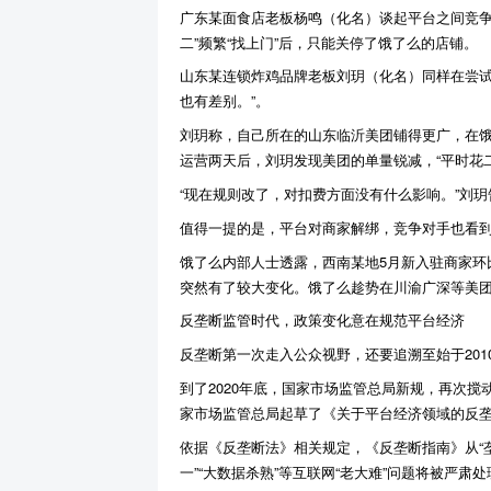
广东某面食店老板杨鸣（化名）谈起平台之间竞争称
二”频繁“找上门”后，只能关停了饿了么的店铺。
山东某连锁炸鸡品牌老板刘玥（化名）同样在尝试
也有差别。”。
刘玥称，自己所在的山东临沂美团铺得更广，在饿
运营两天后，刘玥发现美团的单量锐减，“平时花
“现在规则改了，对扣费方面没有什么影响。”刘
值得一提的是，平台对商家解绑，竞争对手也看
饿了么内部人士透露，西南某地5月新入驻商家环比
突然有了较大变化。饿了么趁势在川渝广深等美团
反垄断监管时代，政策变化意在规范平台经济
反垄断第一次走入公众视野，还要追溯至始于2010年
到了2020年底，国家市场监管总局新规，再次
家市场监管总局起草了《关于平台经济领域的反
依据《反垄断法》相关规定，《反垄断指南》从“垄
一”“大数据杀熟”等互联网“老大难”问题将被严肃