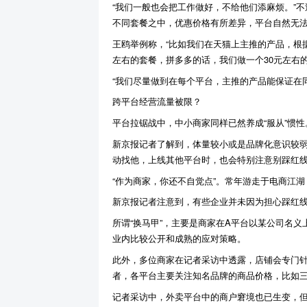
“我们一般也会把工作做好，不给他们添麻烦。”
不同套餐之中，优惠价格有所差异，平台自然无
王鸥举例称，“比如我们在天猫上主推的产品，根
左右的套餐，拼多多的话，我们做一个30元左右
“我们尽量做到在每个平台，主推的产品能保证在
跨平台经营流量被限？
平台拉锯战中，中小商家同样已然养成“服从”惯性
新京报记者了解到，体量较小或是品牌化意识较弱
动找他，上线其他平台时，也会特别注意别踩红
“作为商家，你还不自觉点”。常年游走于电商江
新京报记者注意到，有些企业并未因为担心踩红线
所谓“换马甲”，主要是商家在A平台以某公司名
业内比较公开和成熟的应对策略。
此外，多位商家在记者采访中透露，店铺会专门针
者，各平台主要关注知名品牌的商品价格，比如
记者采访中，外卖平台中的商户窘境也已生变，