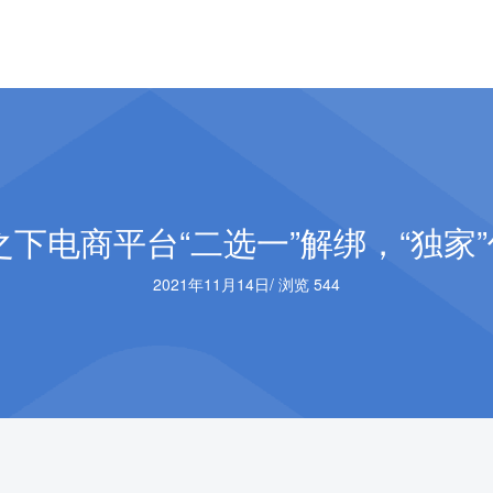
之下电商平台“二选一”解绑，“独家
2021年11月14日
/
浏览 544