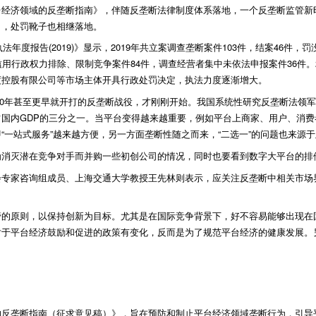
台经济领域的反垄断指南》，伴随反垄断法律制度体系落地，一个反垄断监管新
司，处罚靴子也相继落地。
年度报告(2019)》显示，2019年共立案调查垄断案件103件，结案46件，
用行政权力排除、限制竞争案件84件，调查经营者集中未依法申报案件36件。2
度控股有限公司等市场主体开具行政处罚决定，执法力度逐渐增大。
2020年甚至更早就开打的反垄断战役，才刚刚开始。我国系统性研究反垄断法
国内GDP的三分之一。当平台变得越来越重要，例如平台上商家、用户、消
“一站式服务”越来越方便，另一方面垄断性随之而来，“二选一”的问题也来源
为消灭潜在竞争对手而并购一些初创公司的情况，同时也要看到数字大平台的排
会专家咨询组成员、上海交通大学教授王先林则表示，应关注反垄断中相关市场
管的原则，以保持创新为目标。尤其是在国际竞争背景下，好不容易能够出现在
对于平台经济鼓励和促进的政策有变化，反而是为了规范平台经济的健康发展。
的反垄断指南（征求意见稿）》，旨在预防和制止平台经济领域垄断行为，引导