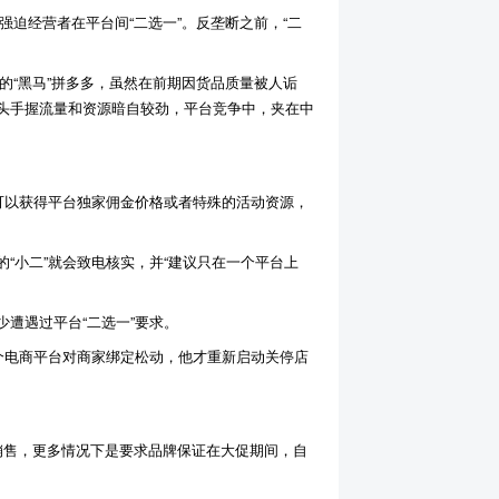
强迫经营者在平台间“二选一”。反垄断之前，“二
的“黑马”拼多多，虽然在前期因货品质量被人诟
头手握流量和资源暗自较劲，平台竞争中，夹在中
可以获得平台独家佣金价格或者特殊的活动资源，
“小二”就会致电核实，并“建议只在一个平台上
遭遇过平台“二选一”要求。
个电商平台对商家绑定松动，他才重新启动关停店
台销售，更多情况下是要求品牌保证在大促期间，自