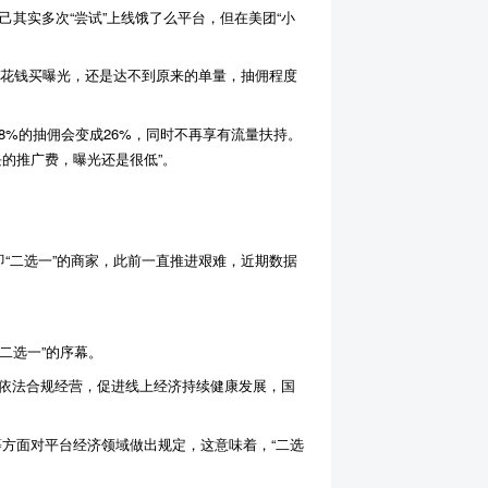
己其实多次“尝试”上线饿了么平台，但在美团“小
算花钱买曝光，还是达不到原来的单量，抽佣程度
8%的抽佣会变成26%，同时不再享有流量扶持。
块的推广费，曝光还是很低”。
即“二选一”的商家，此前一直推进艰难，近期数据
“二选一”的序幕。
者依法合规经营，促进线上经济持续健康发展，国
”等方面对平台经济领域做出规定，这意味着，“二选