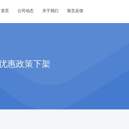
首页
公司动态
关于我们
留言反馈
”优惠政策下架