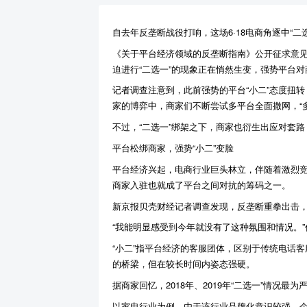
自去年反垄断战役打响，这场6·18电商角逐中“二
《关于平台经济领域的反垄断指南》公开征求意见
迫进行“二选一”的现象正在悄然生变，强势平台
记者调查注意到，此前强势的平台“小二”态度扭
家的博弈中，商家们不断尝试多平台全面撒网，“
不过，“二选一”绑架之下，商家也衍生出应对套路
平台松绑商家，强势“小二”变脸
平台经济兴起，电商行业巨头林立，伴随着激烈
商家入驻也就成了平台之间对抗的筹码之一。
新京报贝壳财经记者调查发现，反垄断重拳出击
“我能明显感受到今年就没有了这种氛围和情况。”
“小二”指平台经济的客服团体，区别于传统电话
的桥梁，但在较长时间内姿态强硬。
据商家回忆，2018年、2019年“二选一”情况
以家电行业为例，由于该行业品牌化意识较强，企