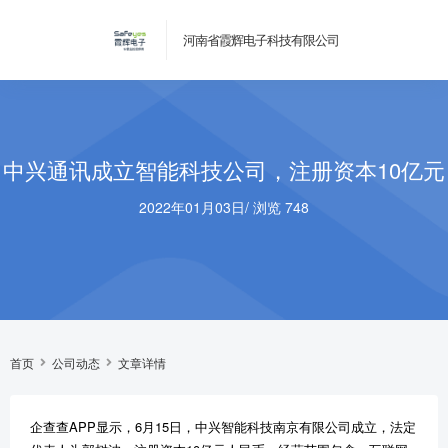
河南省霞辉电子科技有限公司
中兴通讯成立智能科技公司，注册资本10亿元
2022年01月03日
/
浏览 748
首页
公司动态
文章详情
企查查APP显示，6月15日，中兴智能科技南京有限公司成立，法定