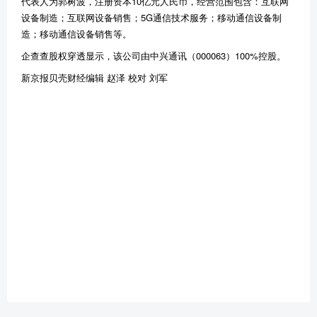
代表人为郭树波，注册资本10亿元人民币，经营范围包含：互联网
设备制造；互联网设备销售；5G通信技术服务；移动通信设备制
造；移动通信设备销售等。
企查查股权穿透显示，该公司由中兴通讯（000063）100%控股。
新京报贝壳财经编辑 赵泽 校对 刘军