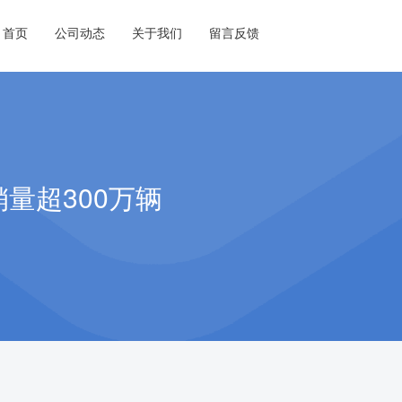
首页
公司动态
关于我们
留言反馈
量超300万辆