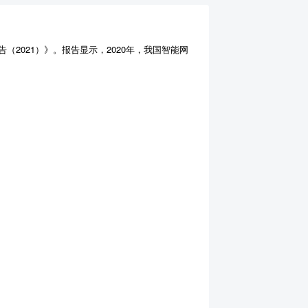
（2021）》。报告显示，2020年，我国智能网