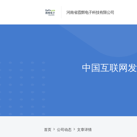
河南省霞辉电子科技有限公司
中国互联网发
首页
公司动态
文章详情