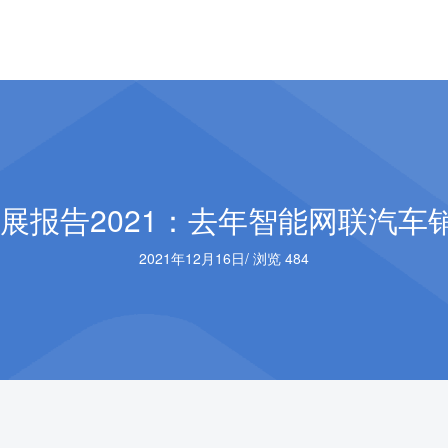
展报告2021：去年智能网联汽车销
2021年12月16日
/
浏览 484