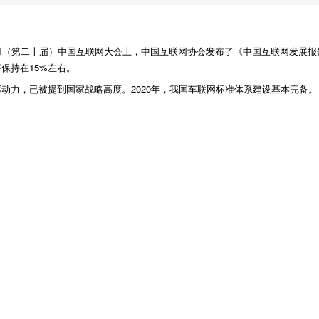
021（第二十届）中国互联网大会上，中国互联网协会发布了《中国互联网发展报告
率保持在15%左右。
动力，已被提到国家战略高度。2020年，我国车联网标准体系建设基本完备。