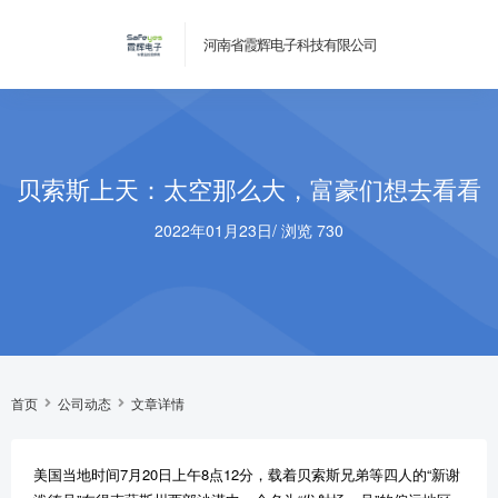
河南省霞辉电子科技有限公司
贝索斯上天：太空那么大，富豪们想去看看
2022年01月23日
/
浏览 730
首页
公司动态
文章详情
美国当地时间7月20日上午8点12分，载着贝索斯兄弟等四人的“新谢