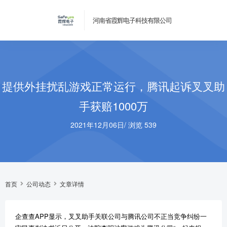
河南省霞辉电子科技有限公司
提供外挂扰乱游戏正常运行，腾讯起诉叉叉助
手获赔1000万
2021年12月06日
/
浏览 539
首页
公司动态
文章详情
企查查APP显示，叉叉助手关联公司与腾讯公司不正当竞争纠纷一