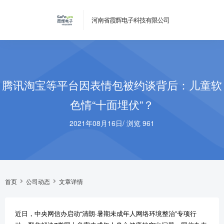
河南省霞辉电子科技有限公司
腾讯淘宝等平台因表情包被约谈背后：儿童软
色情“十面埋伏”？
2021年08月16日
/
浏览 961
首页
公司动态
文章详情
近日，中央网信办启动“清朗·暑期未成年人网络环境整治”专项行