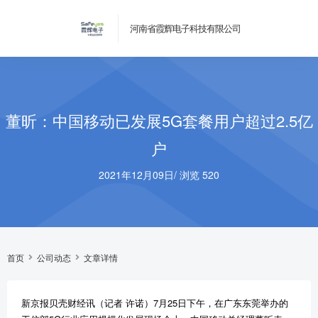
河南省霞辉电子科技有限公司
董昕：中国移动已发展5G套餐用户超过2.5亿
户
2021年12月09日
/
浏览 520
首页
公司动态
文章详情
新京报贝壳财经讯（记者 许诺）7月25日下午，在广东东莞举办的