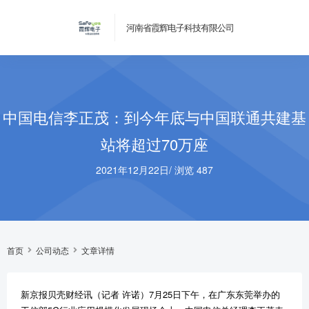
河南省霞辉电子科技有限公司
中国电信李正茂：到今年底与中国联通共建基
站将超过70万座
2021年12月22日
/
浏览 487
首页
公司动态
文章详情
新京报贝壳财经讯（记者 许诺）7月25日下午，在广东东莞举办的