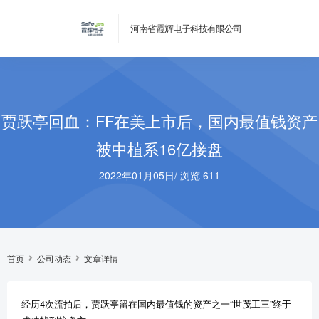
河南省霞辉电子科技有限公司
贾跃亭回血：FF在美上市后，国内最值钱资产
被中植系16亿接盘
2022年01月05日
/
浏览 611
首页
公司动态
文章详情
经历4次流拍后，贾跃亭留在国内最值钱的资产之一“世茂工三”终于