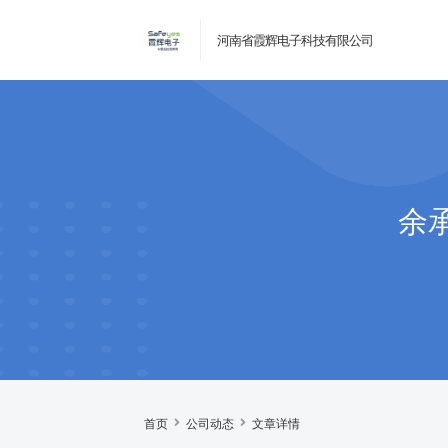
河南省霞辉电子科技有限公司
余
首页
公司动态
文章详情