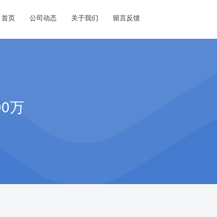
首页
公司动态
关于我们
留言反馈
0万