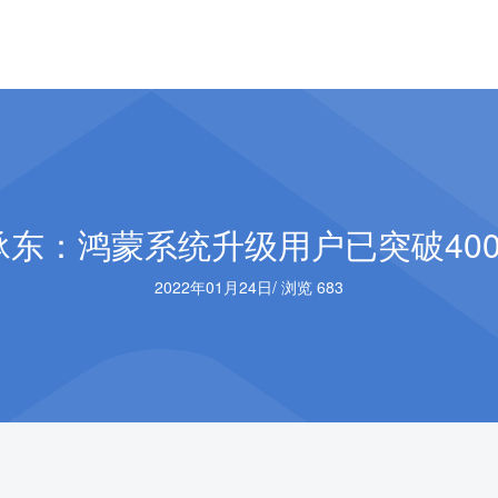
承东：鸿蒙系统升级用户已突破400
2022年01月24日
/
浏览 683