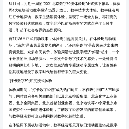
8月1日，为期一周的“2021北京数字经济体验周”正式落下帷幕，体验
周4大板块活动数字经济场景开放日、数字技术大体验、数字经济网
红打卡地探访、数字生活消费体验，呈现了一场全方位、零距离的
数字经济触达式体验，数字经济以前所未有的方式点亮了百姓生
活，引起了社会各界的热烈反响。
自7月26日正式启动以来，体验周引起高度关注。在体验周活动现
场，“满意”是市民最常提及的词汇，“还想多参与”是市民表达出来的
真切意愿。众多市民表示，体验周活动让数字经济“鲜活”起来，一个
个开放的应用场景演示，一次次全新数字技术的感受，一处处特点
鲜明的网红打卡地，一次次信息消费享受活动专属优惠，让百姓身
临其境地感受了数字时代给首都带来的巨大变化。
“打卡数字经济”沉浸式体验
体验周期间，“打卡数字经济”成为热门词汇，不仅吸引到广大市民参
与，同时政府各相关职能部门以及北京控股集团、北京化学工业集
团、北京金隅集团、北京首都创业集团、北京地铁等20余家北京市
国资委企业一同走进体验周，了解数字经济发展的前沿创新成果，
与数字经济标杆企业共同探讨数字化转型之道。
在体验周下属板块活动中，数字经济场景开放日活动覆盖22处数字