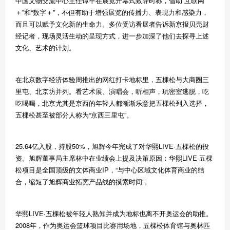
中国文物交流中心主任谭平在展览开幕式致辞时称，借助
“互联网
＋”和“数字＋”，不但有助于增强展览的传播力、表现力和感染力，
而且可以赋予文化新的生命力。多位受访看展者告诉新京报贝壳财
经记者，现场灵活生动的呈现方式，进一步加深了他们去探寻上述
文化、艺术的计划。
在北京
数字经济体验周推
出的
网红打卡
地标里，五棵松与大商圈三
里屯、
北京坊
并列。看
艺术展、演唱会
，听相声，玩密室逃脱，
吃
吃喝喝，
北京尤其是京西的年轻人都渐渐乐意把五棵松列入选择
，
五棵松甚至被部分人称为
“
京西三里屯
”
。
25.64亿入股，持股50%，旭辉
今年完成了对
华熙
LIVE
·
五棵松的投
资
。
旭辉董事局主席林中在业绩会上提及决策原因：华熙
LIVE
·
五棵
松项目是全国顶级的文体商业IP，
“
与中心区域文化体育商业的结
合，缩短了旭辉商业拓宽产品线的摸索时间
”
。
华熙
LIVE
·五棵松被年轻人熟知并成为地标也离不开奥运会的助推。
2008年，作为奥运会篮球项目比赛用
场地
，五棵松体育馆与奥林匹