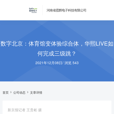
河南省霞辉电子科技有限公司
数字北京：体育馆变体验综合体，华熙LIVE如
何完成三级跳？
2021年12月08日
/
浏览 543
首页
公司动态
文章详情
新京报记者 王贵彬 摄