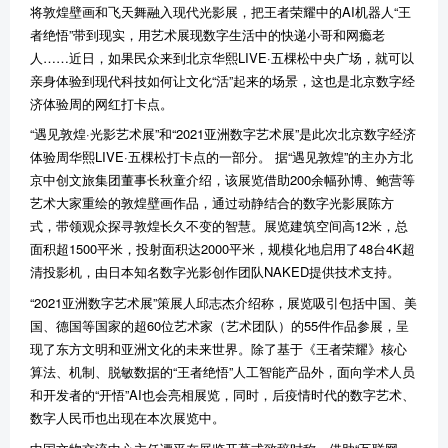
将敦煌壁画和飞天舞融入现代光影展，把王者荣耀中的
A
I
机器人
“王
者绝悟”带到现实，用艺术展现数字生活中的快递小哥和网瘾老
人……近日，如果民众来到北京华熙
LIVE
·五棵松中央广场，就可以
亲身体验到
现代科技如何让文化
“活”起来的场景
，这也是北京数字经
济体验周的网红打卡点。
“遇见敦煌·光影艺术展”和“
2021亚洲数字艺术展
”是此次北京数字经济
体验周华熙
LIVE
·五棵松
打卡点
的一部分。
据
“遇见敦煌”的主办方北
京中创文旅集团董事长秋童介绍，该展览借助
200
余幅孙博、鲍营等
艺术大家重绘的敦煌壁画作品，通过动静结合的数字光影展陈方
式，带领观众探寻敦煌长久不变的智慧。
展览建筑空间高
12
米，总
面积超
1500
平米，投射面积达
2000
平米，
规模化地启用了
48
台
4K
超
清投影机，由
日本知名数字光影创作团队
NAKED
提供技术支持。
“
2021亚洲数字艺术展
”策
展人邱志杰
介绍称，
展览吸引包括中国、美
国、德国等国家
的
超
60位艺术家
（
艺术团
队）的
5
5
件作品
参
展，呈
现
了
东方文明和亚洲文化的未来世界。
除了基于《
王者荣耀
》
核心
算法、机制、脱敏数据的
“
王者绝悟
”
人工智能产品
外，
面向学术人员
和开发者的
“
开悟
”
AI
也会亮相
展览
，同时，后疫情时代的数字艺术、
数字人民币也出现在本次展览中。