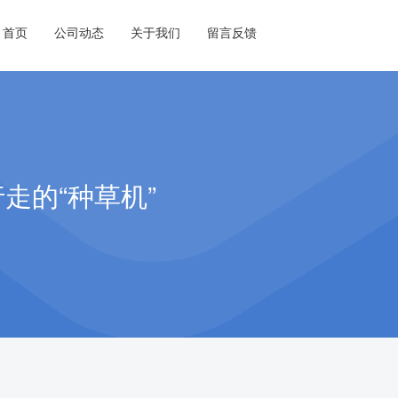
首页
公司动态
关于我们
留言反馈
走的“种草机”