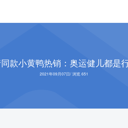
同款小黄鸭热销：奥运健儿都是行
2021年09月07日
/
浏览 651