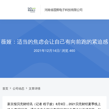
河南省霞辉电子科技有限公司
薇娅：适当的焦虑会让自己有向前跑的紧迫感
2021年12月14日
/
浏览 460
首页
公司动态
文章详情
新京报贝壳财经讯（记者 程子姣）8月9日，2021贝壳财经夏季线上