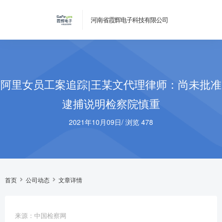
河南省霞辉电子科技有限公司
阿里女员工案追踪|王某文代理律师：尚未批准
逮捕说明检察院慎重
2021年10月09日
/
浏览 478
首页
公司动态
文章详情
来源：中国检察网