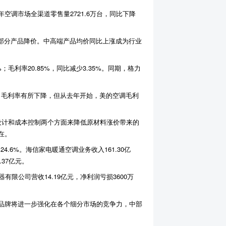
调市场全渠道零售量2721.6万台，同比下降
有部分产品降价。中高端产品均价同比上涨成为行业
毛利率20.85%，同比减少3.35%。同期，格力
，毛利率有所下降，但从去年开始，美的空调毛利
设计和成本控制两个方面来降低原材料涨价带来的
仍在。
.6%。海信家电暖通空调业务收入161.30亿
.37亿元。
器有限公司营收14.19亿元，净利润亏损3600万
品牌将进一步强化在各个细分市场的竞争力，中部