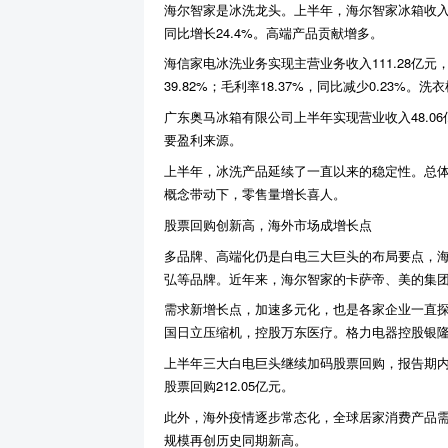
海尔智家是冰洗龙头。上半年，海尔智家冰箱收入191
同比增长24.4%。高端产品贡献增多。
海信家电冰洗业务实现主营业务收入111.28亿元，
39.82%；毛利率18.37%，同比减少0.23%。
广东奥马冰箱有限公司上半年实现营业收入48.06
要盈利来源。
上半年，冰洗产品延续了一直以来的稳定性。总
概念带动下，零售量增长喜人。
股票回购创新高，海外市场成增长点
多品牌、高端化仍是白电三大巨头的布局要点，海
弘等品牌。近年来，海尔智家的卡萨帝、美的集团
需求新增长点，加速多元化，也是各家企业一直
国日立压缩机，控股万东医疗。格力电器控股银
上半年三大白电巨头继续加码股票回购，报告期内，格
股票回购212.05亿元。
此外，海外疫情逐步常态化，全球居家消费产品需求持续
规模再创历史同期新高。