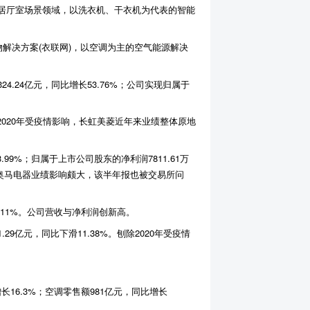
居厅室场景领域，以洗衣机、干衣机为代表的智能
解决方案(衣联网)，以空调为主的空气能源解决
4.24亿元，同比增长53.76%；公司实现归属于
刨除2020年受疫情影响，长虹美菱近年来业绩整体原地
99%；归属于上市公司股东的净利润7811.61万
务对奥马电器业绩影响颇大，该半年报也被交易所问
13.11%。公司营收与净利润创新高。
9亿元，同比下滑11.38%。刨除2020年受疫情
16.3%；空调零售额981亿元，同比增长