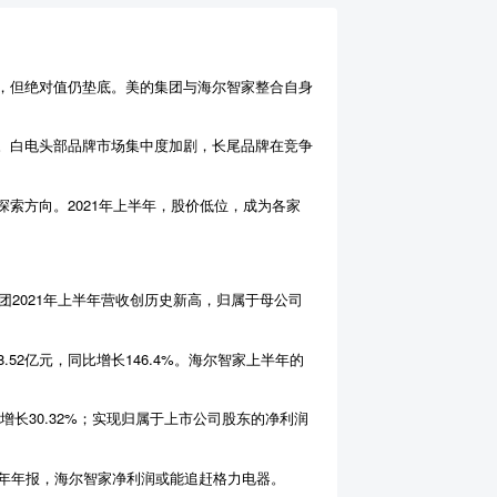
，但绝对值仍垫底。美的集团与海尔智家整合自身
显。白电头部品牌市场集中度加剧，长尾品牌在竞争
索方向。2021年上半年，股价低位，成为各家
的集团2021年上半年营收创历史新高，归属于母公司
.52亿元，同比增长146.4%。海尔智家上半年的
增长30.32%；实现归属于上市公司股东的净利润
全年年报，海尔智家净利润或能追赶格力电器。