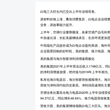
白电三大巨头均已交出上半年业绩答卷。
原材料价格上涨，叠加消费复苏，白电企业业绩
业务，讲故事能力提升。
上半年，空调行业量降额涨，各家空调产品毛利率
中加速出清，长虹美菱继续承压，生存环境更加
中高端化产品提价成为白电企业盈利来源，海外市
企业股票回购的好时机，美的集团、格力电器、海
美的集团与海尔智家净利润增速两极化
美的集团2021年上半年营业总收入1748亿元，同
的净利润增速放缓，绝对值与2019年上半年相
私有化海尔电器后，海尔智家营收规模增大。海尔智家2
营收与净利润均创历史新高。净利润高速增长主
空调业务比重高令格力电器2020年上半年业绩受疫
94.57亿元，同比增长48.64%。格力电器营收
营收方面，美的集团继续领跑白电三大巨头。海