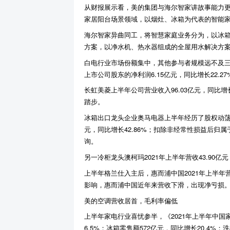
从财报展示看，美的集团与海尔智家讲故事能力
家居阳台场景领域，以烟灶、冰箱为代表的智能
海尔智家异曲同工，将智慧家庭业务分为，以冰箱
方案，以净水机、热水器组成的全屋用水解决方
白电行业市场份额集中，其他参与者规模远不及三大白电
上市公司股东的净利润6.15亿元，同比增长22.2
长虹美菱上半年公司营业收入96.03亿元，同比增长
踏步。
冰箱出口龙头企业奥马电器上半年经历了股权动荡，TC
元，同比增长42.86%；扣除非经常性损益后归属
询。
另一冷柜龙头澳柯玛2021年上半年营收43.90亿
上半年格兰仕入主后，惠而浦中国2021年上半年营业
影响，惠而浦中国近年来营收下滑，出现净亏损
美的空调营收居首，毛利率偏低
上半年家电行业喜忧参半，《2021年上半年中国家
6.5%；冰箱零售额572亿元，同比增长20.4%；