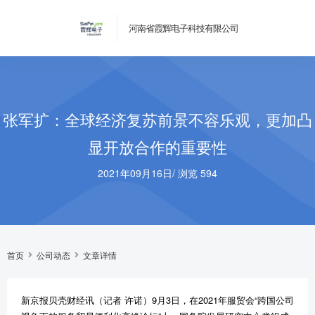
河南省霞辉电子科技有限公司
张军扩：全球经济复苏前景不容乐观，更加凸
显开放合作的重要性
2021年09月16日
/
浏览 594
首页
公司动态
文章详情
新京报贝壳财经讯（记者 许诺）9月3日，在2021年服贸会“跨国公司