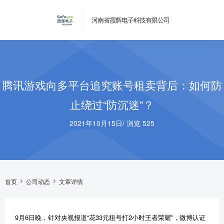
河南省霞辉电子科技有限公司
腾讯游戏向多平台追究账号租卖背后：如何防
止绕过“防沉迷”？
2021年10月15日
/
浏览 525
首页
公司动态
文章详情
9月6日晚，针对央视报道“花33元租号打2小时王者荣耀”，微博认证