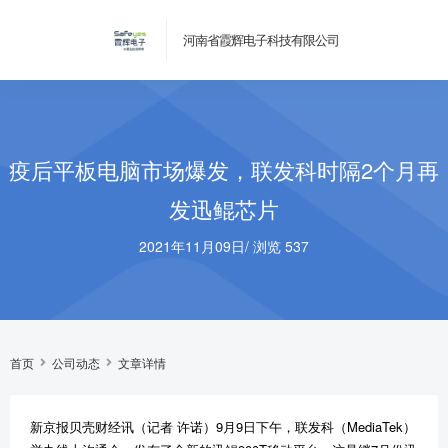
河南省霞辉电子科技有限公司
疫后平板电脑市场爆发，联发科时隔2个月再
发迅鲲芯片
2021年11月09日
/
浏览 537
首页
公司动态
文章详情
新京报贝壳财经讯（记者 许诺）9月9日下午，联发科（MediaTek）