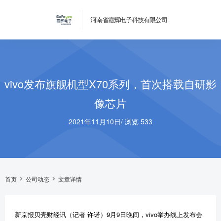
河南省霞辉电子科技有限公司
vivo发布旗舰机型X70系列，首次搭载自研影
像芯片
2021年11月10日
/
浏览 533
首页
公司动态
文章详情
新京报贝壳财经讯（记者 许诺）9月9日晚间，vivo举办线上发布会