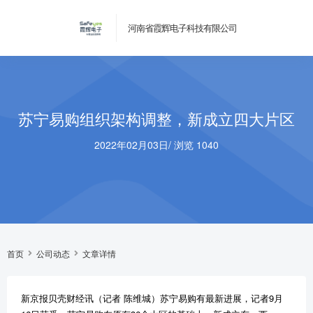
河南省霞辉电子科技有限公司
苏宁易购组织架构调整，新成立四大片区
2022年02月03日
/
浏览 1040
首页
公司动态
文章详情
新京报贝壳财经讯（记者 陈维城）苏宁易购有最新进展，记者9月