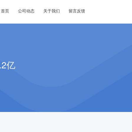
首页
公司动态
关于我们
留言反馈
2亿