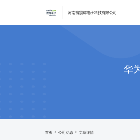
河南省霞辉电子科技有限公司
华
首页
公司动态
文章详情