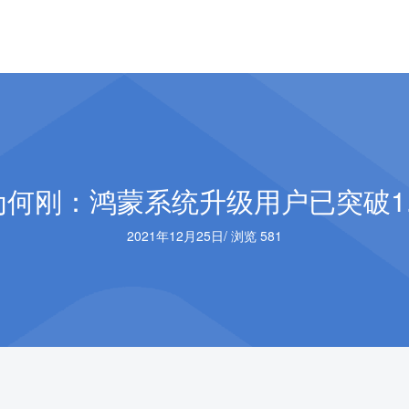
为何刚：鸿蒙系统升级用户已突破1.
2021年12月25日
/
浏览 581