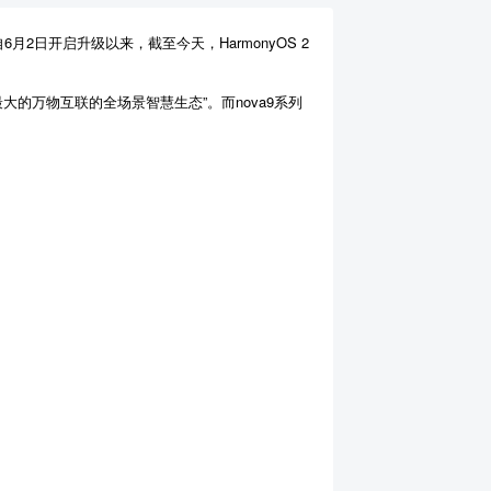
2日开启升级以来，截至今天，HarmonyOS 2
大的万物互联的全场景智慧生态”。而nova9系列