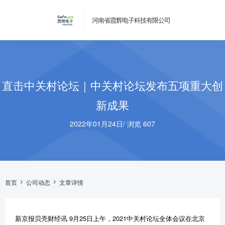
河南省霞辉电子科技有限公司
直击中关村论坛｜中关村论坛发布五项重大创
新成果
2022年01月24日
/
浏览 607
首页
公司动态
文章详情
新京报贝壳财经讯 9月25日上午，2021中关村论坛全体会议在北京