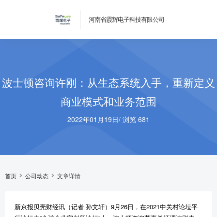
河南省霞辉电子科技有限公司
波士顿咨询许刚：从生态系统入手，重新定义
商业模式和业务范围
2022年01月19日
/
浏览 681
首页
公司动态
文章详情
新京报贝壳财经讯（记者 孙文轩）9月26日，在2021中关村论坛平