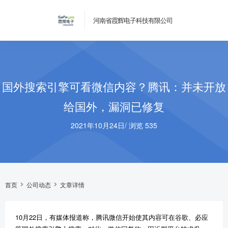
河南省霞辉电子科技有限公司
国外搜索引擎可看微信内容？腾讯：并未开放
给国外，漏洞已修复
2021年10月24日
/
浏览 535
首页
公司动态
文章详情
10月22日，有媒体报道称，腾讯微信开始使其内容可在谷歌、必应