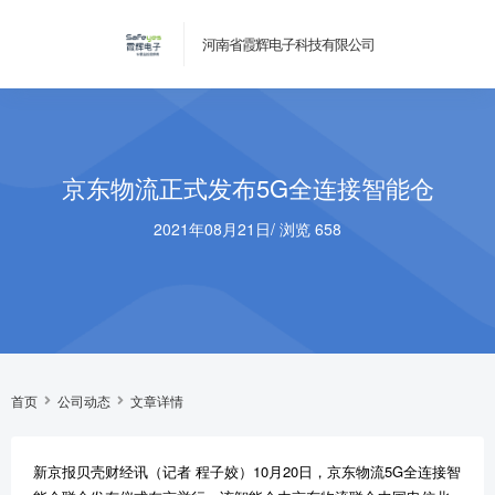
河南省霞辉电子科技有限公司
京东物流正式发布5G全连接智能仓
2021年08月21日
/
浏览 658
首页
公司动态
文章详情
新京报贝壳财经讯（记者 程子姣）10月20日，京东物流5G全连接智