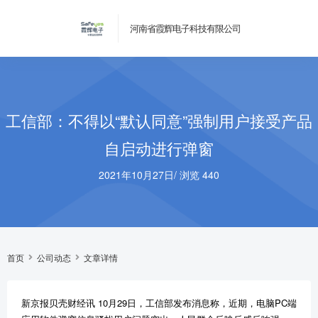
河南省霞辉电子科技有限公司
工信部：不得以“默认同意”强制用户接受产品
自启动进行弹窗
2021年10月27日
/
浏览 440
首页
公司动态
文章详情
新京报贝壳财经讯 10月29日，工信部发布消息称，近期，电脑PC端