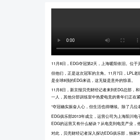
11月8日，EDG夺冠第2天，上海暖阳依旧。位
但他们，正是这次冠军的主角。11月7日，LPL
是全球8强的EDG来说，这无疑是意外的惊喜。
11月8日，新京报贝壳财经记者来到EDG总部
一人，其他分部训练室中热爱电竞的青年们正在
“夺冠确实振奋人心，但生活也得继续。除了几位
EDG俱乐部2013年成立，运营公司为上海阳
EDG的运营又有什么秘诀？从电竞到电竞产业，
对此，贝壳财经记者深入探访EDG俱乐部，独家