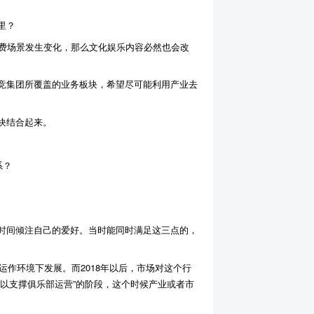
里？
消费场景发生变化，那么文化娱乐内容必然也会改
超竞集团所覆盖的业务板块，希望尽可能利用产业去
块结合起来。
系？
时间倾注自己的爱好。当时能同时满足这三点的，
运作环境下发展。而2018年以后，市场对这个行
以支撑俱乐部运营”的阶段，这个时候产业或者市