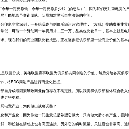
“今年一定要挣钱、今年一定要挣多少钱（的想法）”。因为我们更注重电竞的
们尽可能地给予赛训团队、队员相对灵活自主决策的空间。
部分印象非常深刻，一开始我参与到俱乐部运营管理时，（发现）赞助费用非常
非常低，可能一个赞助商一年费用才二三十万，品类也比较单一，基本上就是电
需求。现在我们的商业团队比较成熟，正在逐步把俱乐部里一些商业价值的基本
先是联盟分成，英雄联盟赛事联盟为俱乐部共同创造的价值，然后分给各家俱
pp，将EDG周边产品进行商业化挖掘。
乐部自身成绩因素导致商业价值存在不确定性。所以我觉得俱乐部整体综合收入
，也走得更稳。
布局电竞产业，为何做出战略调整？
业化和产业化，因为你做一门生意总是希望它做大，只有做大后才有产业，否则
众群，和粉丝在情感上也有高度连接。另外它的瞬时流量、关注度也非常高。通