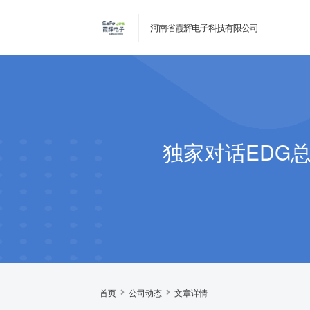
河南省霞辉电子科技有限公司
独家对话EDG
首页
公司动态
文章详情