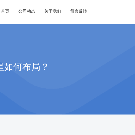
首页
公司动态
关于我们
留言反馈
星如何布局？