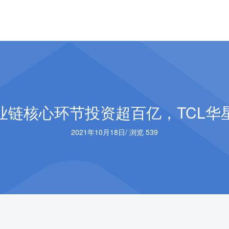
业链核心环节投资超百亿，TCL华
2021年10月18日
/
浏览 539