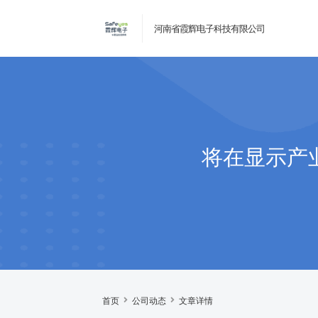
河南省霞辉电子科技有限公司
将在显示产
首页
公司动态
文章详情