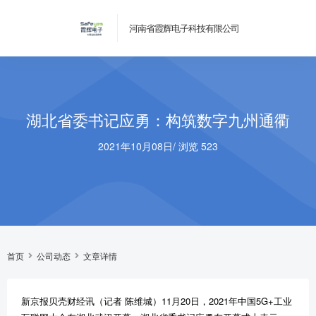
河南省霞辉电子科技有限公司
湖北省委书记应勇：构筑数字九州通衢
2021年10月08日
/
浏览 523
首页
公司动态
文章详情
新京报贝壳财经讯（记者 陈维城）11月20日，2021年中国5G+工业