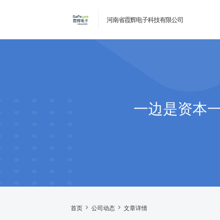
河南省霞辉电子科技有限公司
一边是资本一
首页
公司动态
文章详情