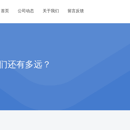
首页
公司动态
关于我们
留言反馈
我们还有多远？