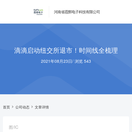
河南省霞辉电子科技有限公司
滴滴启动纽交所退市！时间线全梳理
2021年08月23日
/
浏览 543
首页
公司动态
文章详情
图/IC