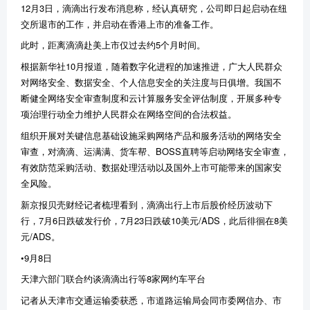
12月3日，滴滴出行发布消息称，经认真研究，公司即日起启动在纽
交所退市的工作，并启动在香港上市的准备工作。
此时，距离滴滴赴美上市仅过去约5个月时间。
根据新华社10月报道，随着数字化进程的加速推进，广大人民群众
对网络安全、数据安全、个人信息安全的关注度与日俱增。我国不
断健全网络安全审查制度和云计算服务安全评估制度，开展多种专
项治理行动全力维护人民群众在网络空间的合法权益。
组织开展对关键信息基础设施采购网络产品和服务活动的网络安全
审查，对滴滴、运满满、货车帮、BOSS直聘等启动网络安全审查，
有效防范采购活动、数据处理活动以及国外上市可能带来的国家安
全风险。
新京报贝壳财经记者梳理看到，滴滴出行上市后股价经历波动下
行，7月6日跌破发行价，7月23日跌破10美元/ADS，此后徘徊在8美
元/ADS。
•9月8日
天津六部门联合约谈滴滴出行等8家网约车平台
记者从天津市交通运输委获悉，市道路运输局会同市委网信办、市