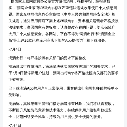
据国家互联网信息办公室官方微信消息，根据举报，经检测核
实，“滴滴企业版”等25款App存在严重违法违规收集使用个人信息问
题。国家互联网信息办公室依据《中华人民共和国网络安全法》相
关规定，通知应用商店下架上述25款App，要求相关运营者严格按照
法律要求，参照国家有关标准，认真整改存在的问题，切实保障广
大用户个人信息安全。各网站、平台不得为“滴滴出行”和“滴滴企业
版”等上述25款已在应用商店下架的App提供访问和下载服务。
•7月4日
滴滴出行：将严格按照有关部门的要求下架整改
据滴滴出行微博消息，滴滴坚决落实国家有关部门的相关要求，已
于7月3日暂停新用户注册，滴滴出行App将严格按照有关部门的要求
下架整改。
已下载滴滴App的用户可正常使用，乘客的出行和司机师傅的接单不
受影响。
滴滴称，真诚感谢主管部门指导滴滴排查风险，我们将认真整改，
不断提升风险防范意识和技术能力，持续保护用户隐私和数据安
全，防范网络安全风险，持续为用户提供安全便捷的服务。
•7月4日