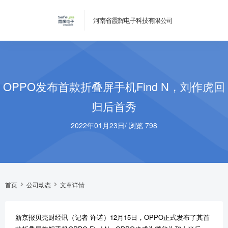
河南省霞辉电子科技有限公司
OPPO发布首款折叠屏手机Find N，刘作虎回
归后首秀
2022年01月23日
/
浏览 798
首页
公司动态
文章详情
新京报贝壳财经讯（记者 许诺）12月15日，OPPO正式发布了其首