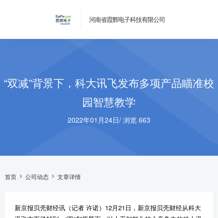
河南省霞辉电子科技有限公司
“双减”背景下，科大讯飞发布多项产品瞄准校
园智慧教学
2022年01月24日
/
浏览 663
首页
公司动态
文章详情
新京报贝壳财经讯（记者 许诺）12月21日，新京报贝壳财经从科大