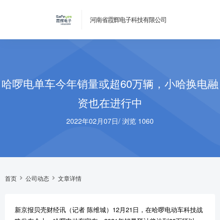
河南省霞辉电子科技有限公司
哈啰电单车今年销量或超60万辆，小哈换电融
资也在进行中
2022年02月07日
/
浏览 1060
首页
公司动态
文章详情
新京报贝壳财经讯（记者 陈维城）12月21日，在哈啰电动车科技战