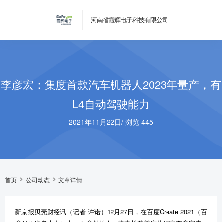
河南省霞辉电子科技有限公司
李彦宏：集度首款汽车机器人2023年量产，有
L4自动驾驶能力
2021年11月22日
/
浏览 445
首页
公司动态
文章详情
新京报贝壳财经讯（记者 许诺）12月27日，在百度Create 2021（百