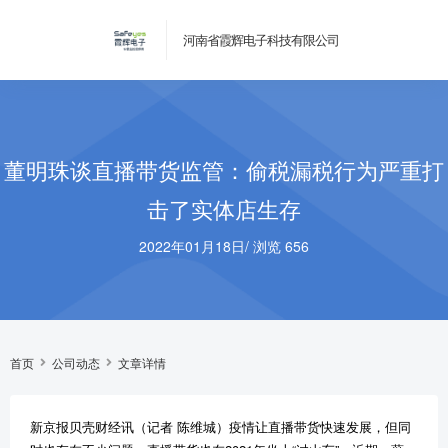
河南省霞辉电子科技有限公司
董明珠谈直播带货监管：偷税漏税行为严重打
击了实体店生存
2022年01月18日
/
浏览 656
首页
公司动态
文章详情
新京报贝壳财经讯（记者 陈维城）疫情让直播带货快速发展，但同