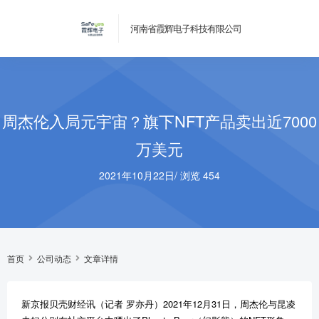
河南省霞辉电子科技有限公司
周杰伦入局元宇宙？旗下NFT产品卖出近7000
万美元
2021年10月22日
/
浏览 454
首页
公司动态
文章详情
新京报贝壳财经讯（记者 罗亦丹）2021年12月31日，周杰伦与昆凌