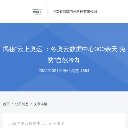
河南省霞辉电子科技有限公司
揭秘“云上奥运”：冬奥云数据中心300余天“免
费”自然冷却
2022年02月09日
/
浏览 4664
首页
公司动态
文章详情
北京冬奥云数据中心。企业供图