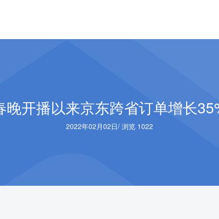
春晚开播以来京东跨省订单增长35
2022年02月02日
/
浏览 1022