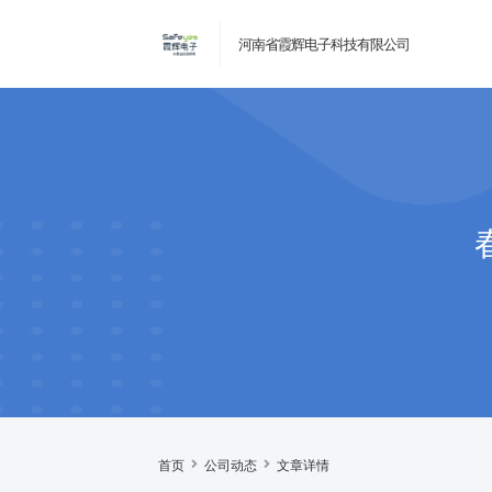
河南省霞辉电子科技有限公司
首页
公司动态
文章详情