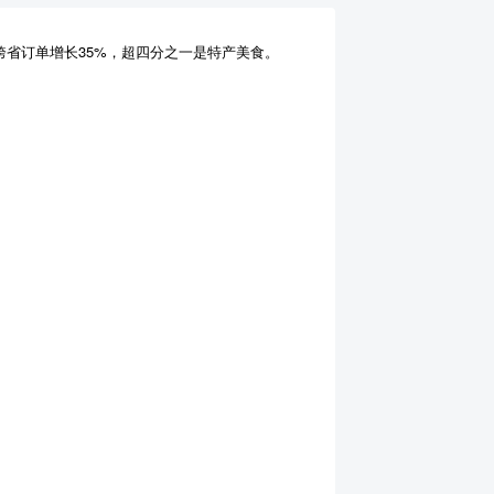
跨省订单增长35%，超四分之一是特产美食。