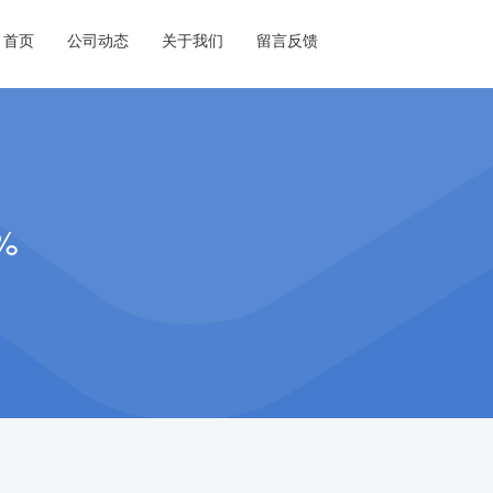
首页
公司动态
关于我们
留言反馈
%