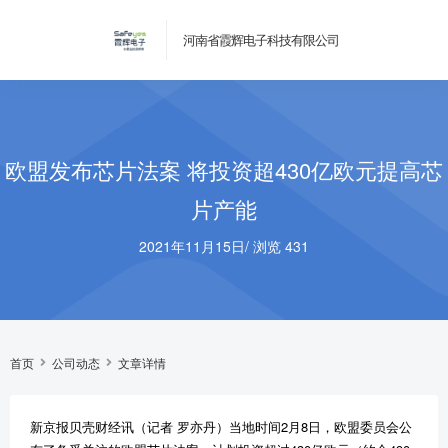
河南省霞辉电子科技有限公司
欧盟发布芯片法案 将投资超430亿欧元提高芯
片产能
2021年11月15日
/
浏览 431
首页
公司动态
文章详情
新京报贝壳财经讯（记者 罗亦丹）当地时间2月8日，欧盟委员会公