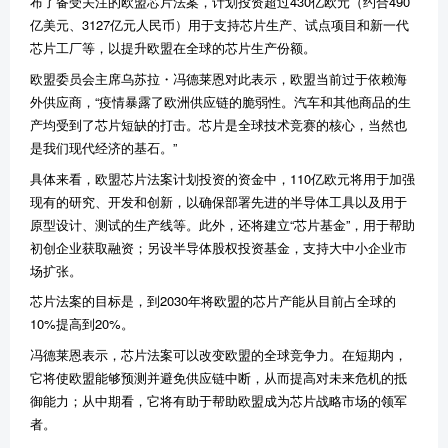
布了备受关注的欧盟芯片法案，计划投资超过430亿欧元（约合490
亿美元、3127亿元人民币）用于支持芯片生产、试点项目和新一代
芯片工厂等，以提升欧盟在全球的芯片生产份额。
欧盟委员会主席乌苏拉・冯德莱恩对此表示，欧盟当前过于依赖海
外供应商，“疫情暴露了欧洲供应链的脆弱性。汽车和其他商品的生
产均受到了芯片短缺的打击。芯片是全球技术竞赛的核心，当然也
是我们现代经济的基石。”
具体来看，欧盟芯片法案计划投资的资金中，110亿欧元将用于加强
现有的研究、开发和创新，以确保部署先进的半导体工具以及用于
原型设计、测试的生产线等。此外，还将建立“芯片基金”，用于帮助
初创企业获取融资；另设半导体股权投资基金，支持大中小企业市
场扩张。
芯片法案的目标是，到2030年将欧盟的芯片产能从目前占全球的
10%提高到20%。
冯德莱恩表示，芯片法案可以改变欧盟的全球竞争力。在短期内，
它将使欧盟能够预测并避免供应链中断，从而提高对未来危机的抵
御能力；从中期看，它将有助于帮助欧盟成为芯片战略市场的领军
者。