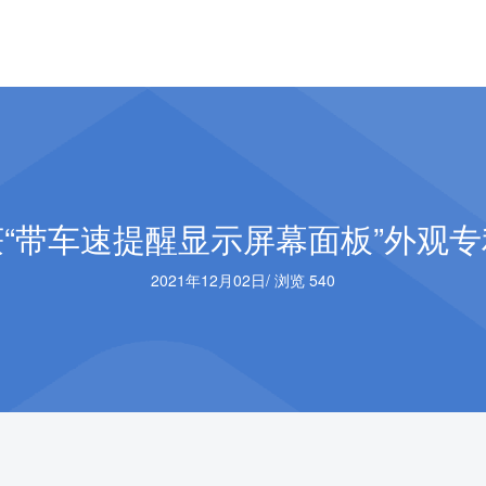
“带车速提醒显示屏幕面板”外观
2021年12月02日
/
浏览 540