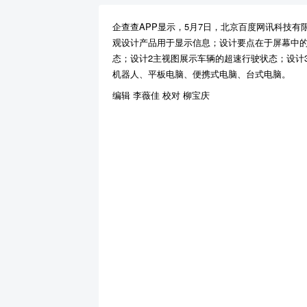
企查查APP显示，5月7日，北京百度网讯科技有限
观设计产品用于显示信息；设计要点在于屏幕中的
态；设计2主视图展示车辆的超速行驶状态；设计
机器人、平板电脑、便携式电脑、台式电脑。
编辑 李薇佳 校对 柳宝庆