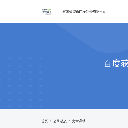
河南省霞辉电子科技有限公司
百度获
首页
公司动态
文章详情