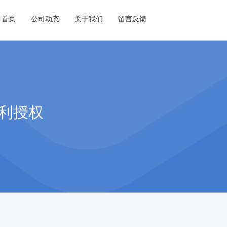
首页
公司动态
关于我们
留言反馈
专利授权