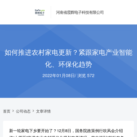
河南省霞辉电子科技有限公司
如何推进农村家电更新？紧跟家电产业智能
化、环保化趋势
2022年01月08日
/
浏览 572
首页
公司动态
文章详情
新一轮家电下乡要开始了？12月8日，国务院政策例行吹风会介绍