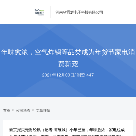
河南省霞辉电子科技有限公司
年味愈浓，空气炸锅等品类成为年货节家电消
费新宠
2021年12月09日
/
浏览 447
首页
公司动态
文章详情
新京报贝壳财经讯（记者 陈维城）小年已至，年味愈浓，家电也成